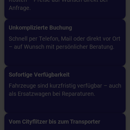
Anfrage.
Unkomplizierte Buchung
Schnell per Telefon, Mail oder direkt vor Ort
– auf Wunsch mit persönlicher Beratung.
Sofortige Verfügbarkeit
Fahrzeuge sind kurzfristig verfügbar – auch
als Ersatzwagen bei Reparaturen.
Vom Cityflitzer bis zum Transporter