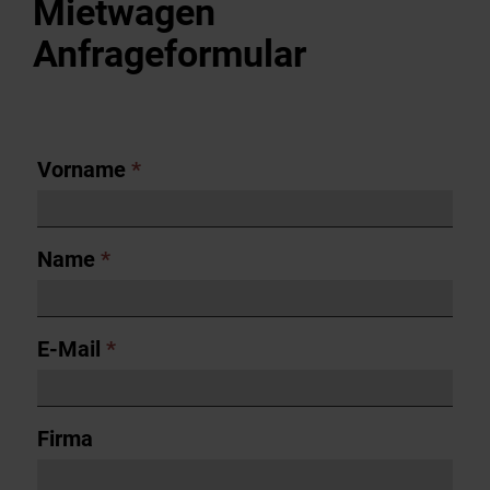
Mietwagen
Anfrageformular
Vorname
*
Name
*
E-Mail
*
Firma