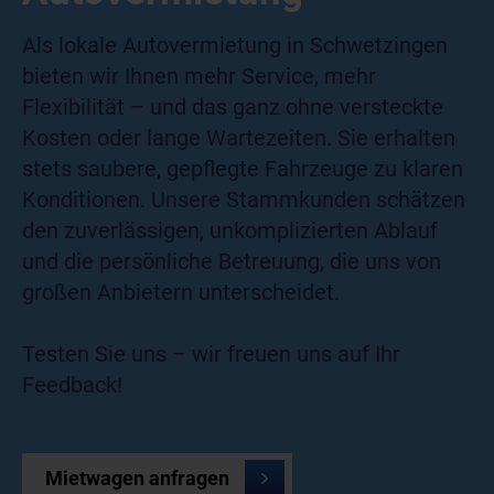
Als lokale Autovermietung in Schwetzingen
bieten wir Ihnen mehr Service, mehr
Flexibilität – und das ganz ohne versteckte
Kosten oder lange Wartezeiten. Sie erhalten
stets saubere, gepflegte Fahrzeuge zu klaren
Konditionen. Unsere Stammkunden schätzen
den zuverlässigen, unkomplizierten Ablauf
und die persönliche Betreuung, die uns von
großen Anbietern unterscheidet.
Testen Sie uns – wir freuen uns auf Ihr
Feedback!
Mietwagen anfragen