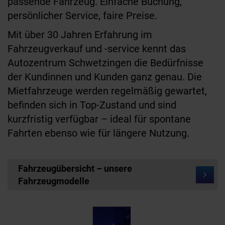
passende Fahrzeug. Einfache Buchung,
persönlicher Service, faire Preise.
Mit über 30 Jahren Erfahrung im
Fahrzeugverkauf und -service kennt das
Autozentrum Schwetzingen die Bedürfnisse
der Kundinnen und Kunden ganz genau. Die
Mietfahrzeuge werden regelmäßig gewartet,
befinden sich in Top-Zustand und sind
kurzfristig verfügbar – ideal für spontane
Fahrten ebenso wie für längere Nutzung.
Fahrzeugübersicht – unsere
Fahrzeugmodelle