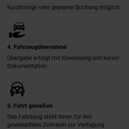
Kurzfristige oder geplante Buchung möglich
4. Fahrzeugübernahme
Übergabe erfolgt mit Einweisung und kurzer
Dokumentation
5. Fahrt genießen
Das Fahrzeug steht Ihnen für den
gewünschten Zeitraum zur Verfügung