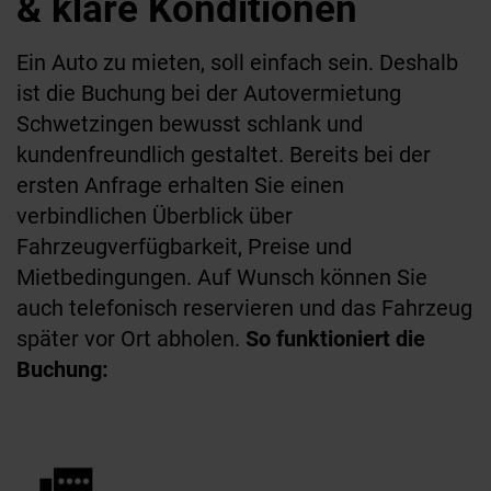
& klare Konditionen
Ein Auto zu mieten, soll einfach sein. Deshalb
ist die Buchung bei der Autovermietung
Schwetzingen bewusst schlank und
kundenfreundlich gestaltet. Bereits bei der
ersten Anfrage erhalten Sie einen
verbindlichen Überblick über
Fahrzeugverfügbarkeit, Preise und
Mietbedingungen. Auf Wunsch können Sie
auch telefonisch reservieren und das Fahrzeug
später vor Ort abholen.
So funktioniert die
Buchung: