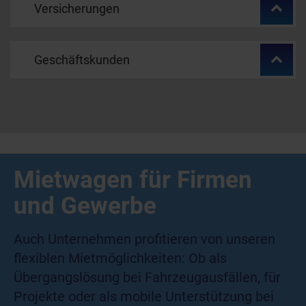
Versicherungen
Geschäftskunden
Mietwagen für Firmen
und Gewerbe
Auch Unternehmen profitieren von unseren
flexiblen Mietmöglichkeiten: Ob als
Übergangslösung bei Fahrzeugausfällen, für
Projekte oder als mobile Unterstützung bei