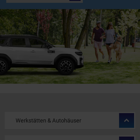
Werkstätten & Autohäuser