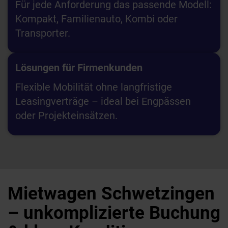
Für jede Anforderung das passende Modell:
Kompakt, Familienauto, Kombi oder
Transporter.
Lösungen für Firmenkunden
Flexible Mobilität ohne langfristige
Leasingverträge – ideal bei Engpässen
oder Projekteinsätzen.
Mietwagen Schwetzingen
– unkomplizierte Buchung