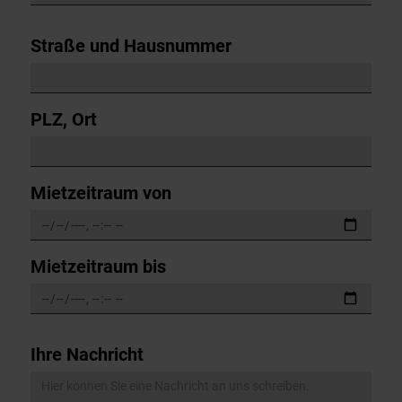
Straße und Hausnummer
PLZ, Ort
Mietzeitraum von
Mietzeitraum bis
Ihre Nachricht