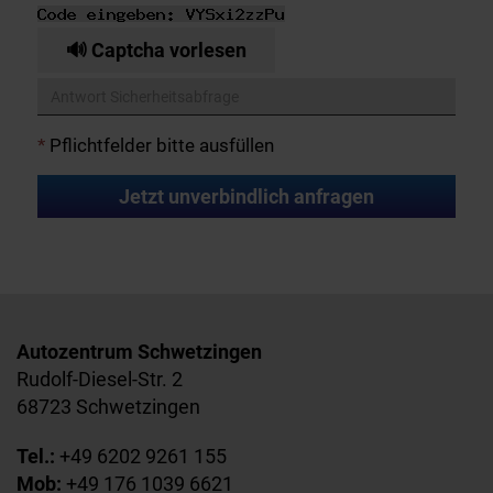
🔊 Captcha vorlesen
*
Pflichtfelder bitte ausfüllen
Jetzt unverbindlich anfragen
Autozentrum Schwetzingen
Rudolf-Diesel-Str. 2
68723 Schwetzingen
Tel.:
+49 6202 9261 155
Mob:
+49 176 1039 6621