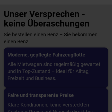
Unser Versprechen -
keine Überaschungen
Sie bestellen einen Benz – Sie bekommen
einen Benz.
Moderne, gepflegte Fahrzeugflotte
Alle Mietwagen sind regelmäßig gewartet
und in Top-Zustand – ideal für Alltag,
Freizeit und Business.
Faire und transparente Preise
Klare Konditionen, keine versteckten
Kosten – Preise auf Wunsch direkt bei