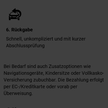
6. Rückgabe
Schnell, unkompliziert und mit kurzer
Abschlussprüfung
Bei Bedarf sind auch Zusatzoptionen wie
Navigationsgeräte, Kindersitze oder Vollkasko-
Versicherung zubuchbar. Die Bezahlung erfolgt
per EC-/Kreditkarte oder vorab per
Überweisung.