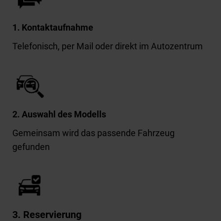
1. Kontaktaufnahme
Telefonisch, per Mail oder direkt im Autozentrum
2. Auswahl des Modells
Gemeinsam wird das passende Fahrzeug
gefunden
3. Reservierung