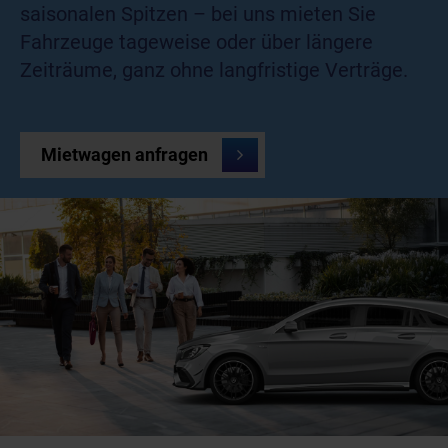
saisonalen Spitzen – bei uns mieten Sie
Fahrzeuge tageweise oder über längere
Zeiträume, ganz ohne langfristige Verträge.
Mietwagen anfragen