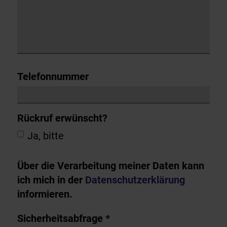
Telefonnummer
Rückruf erwünscht?
Ja, bitte
Über die Verarbeitung meiner Daten kann
ich mich in der
Datenschutzerklärung
informieren.
Sicherheitsabfrage *