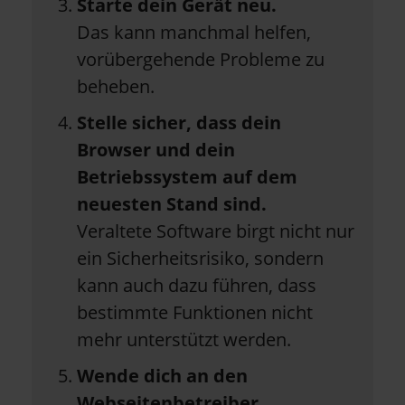
Starte dein Gerät neu.
Das kann manchmal helfen,
vorübergehende Probleme zu
beheben.
Stelle sicher, dass dein
Browser und dein
Betriebssystem auf dem
neuesten Stand sind.
Veraltete Software birgt nicht nur
ein Sicherheitsrisiko, sondern
kann auch dazu führen, dass
bestimmte Funktionen nicht
mehr unterstützt werden.
Wende dich an den
Webseitenbetreiber.