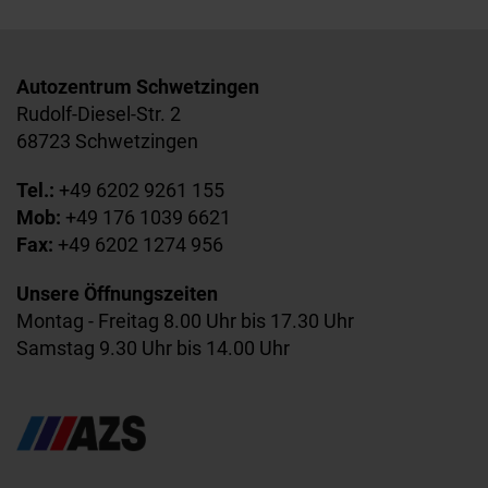
Autozentrum Schwetzingen
Rudolf-Diesel-Str. 2
68723 Schwetzingen
Tel.:
+49 6202 9261 155
Mob:
+49 176 1039 6621
Fax:
+49 6202 1274 956
Unsere Öffnungszeiten
Montag - Freitag 8.00 Uhr bis 17.30 Uhr
Samstag 9.30 Uhr bis 14.00 Uhr