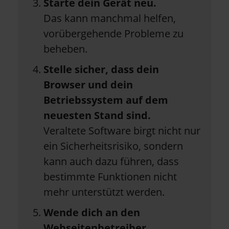
Starte dein Gerät neu.
Das kann manchmal helfen,
vorübergehende Probleme zu
beheben.
Stelle sicher, dass dein
Browser und dein
Betriebssystem auf dem
neuesten Stand sind.
Veraltete Software birgt nicht nur
ein Sicherheitsrisiko, sondern
kann auch dazu führen, dass
bestimmte Funktionen nicht
mehr unterstützt werden.
Wende dich an den
Webseitenbetreiber.