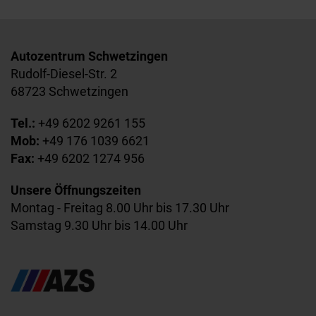
Autozentrum Schwetzingen
Rudolf-Diesel-Str. 2
68723 Schwetzingen
Tel.:
+49 6202 9261 155
Mob:
+49 176 1039 6621
Fax:
+49 6202 1274 956
Unsere Öffnungszeiten
Montag - Freitag 8.00 Uhr bis 17.30 Uhr
Samstag 9.30 Uhr bis 14.00 Uhr