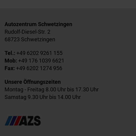
Autozentrum Schwetzingen
Rudolf-Diesel-Str. 2
68723 Schwetzingen
Tel.:
+49 6202 9261 155
Mob:
+49 176 1039 6621
Fax:
+49 6202 1274 956
Unsere Öffnungszeiten
Montag - Freitag 8.00 Uhr bis 17.30 Uhr
Samstag 9.30 Uhr bis 14.00 Uhr