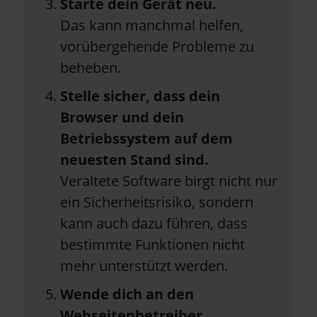
Starte dein Gerät neu.
Das kann manchmal helfen,
vorübergehende Probleme zu
beheben.
Stelle sicher, dass dein
Browser und dein
Betriebssystem auf dem
neuesten Stand sind.
Veraltete Software birgt nicht nur
ein Sicherheitsrisiko, sondern
kann auch dazu führen, dass
bestimmte Funktionen nicht
mehr unterstützt werden.
Wende dich an den
Webseitenbetreiber.